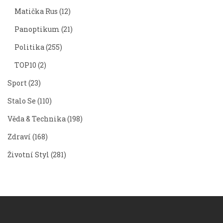
Matička Rus
(12)
Panoptikum
(21)
Politika
(255)
TOP10
(2)
Sport
(23)
Stalo Se
(110)
Věda & Technika
(198)
Zdraví
(168)
Životní Styl
(281)