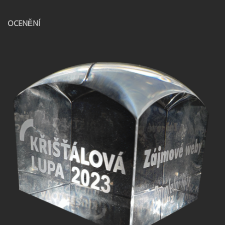
OCENĚNÍ