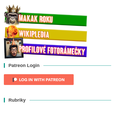
Patreon Login
Rubriky