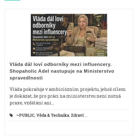
Vláda dál loví odborníky mezi influencery.
Shopaholic Adel nastupuje na Ministerstvo
spravedlnosti
Vláda pokračuje v ambiciózním projektu, jehož cílem
je dokázat, že pro práci na ministerstvu není nutná
praxe, vzdělání ani...
~PUBLIC
,
Věda & Technika
,
Zdraví
...