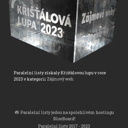
Paralelní listy získaly Křišťálovou lupu v roce
2023 v kategorii
Zájmový web
.
Paralelní listy jedou na spolehlivém hostingu
BlueBoard!
Paralelní listy 2017 - 2023