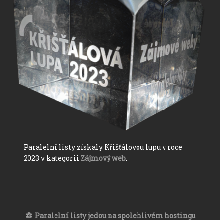
Paralelní listy získaly Křišťálovou lupu v roce
2023 v kategorii
Zájmový web
.
Paralelní listy jedou na spolehlivém hostingu