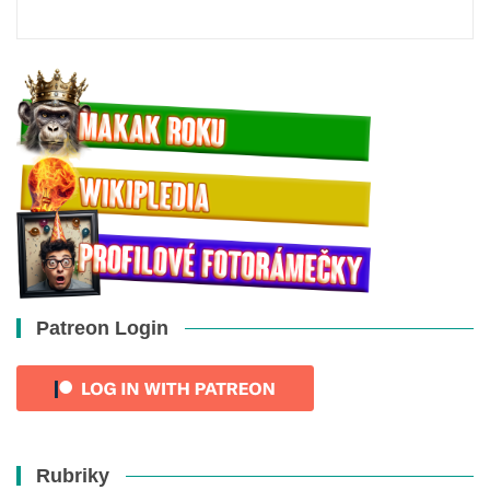
Patreon Login
Rubriky