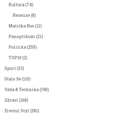
Kultura
(74)
Recenze
(8)
Matička Rus
(12)
Panoptikum
(21)
Politika
(255)
TOP10
(2)
Sport
(23)
Stalo Se
(110)
Věda & Technika
(198)
Zdraví
(168)
Životní Styl
(281)